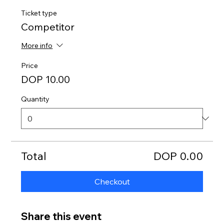
Ticket type
Competitor
More info
Price
DOP 10.00
Quantity
Total
DOP 0.00
Checkout
Share this event