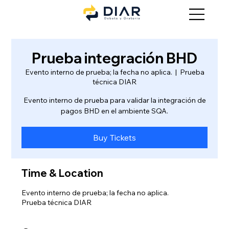
Prueba integración BHD
Evento interno de prueba; la fecha no aplica.
  |  
Prueba
técnica DIAR
Evento interno de prueba para validar la integración de
pagos BHD en el ambiente SQA.
Buy Tickets
Time & Location
Evento interno de prueba; la fecha no aplica.
Prueba técnica DIAR