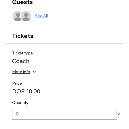
Guests
See All
Tickets
Ticket type
Coach
More info
Price
DOP 10.00
Quantity