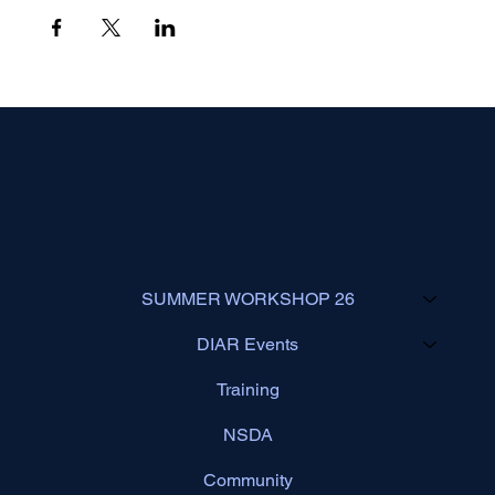
SUMMER WORKSHOP 26
DIAR Events
Training
NSDA
Community