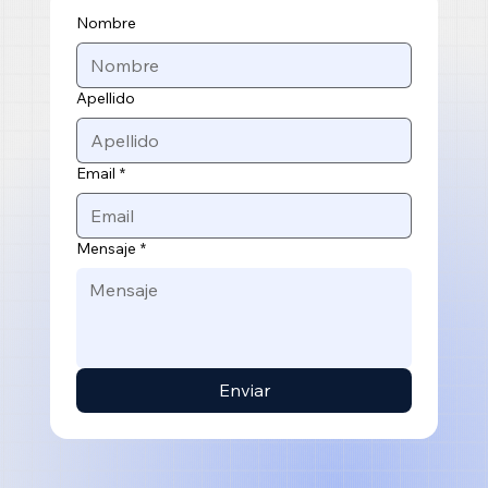
Nombre
Apellido
Email
*
Mensaje
*
Enviar