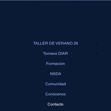
TALLER DE VERANO 26
Torneos DIAR
Formación
NSDA
Comunidad
Conócenos
Contacto