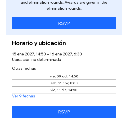
and elimination rounds. Awards are given in the
elimination rounds.
RSVP
Horario y ubicación
15 ene 2027, 14:50 – 16 ene 2027, 6:30
Ubicación no determinada
Otras fechas
vie, 09 oct, 14:50
sáb, 21 nov, 8:00
vie, 11 dic, 14:50
Ver 9 fechas
RSVP