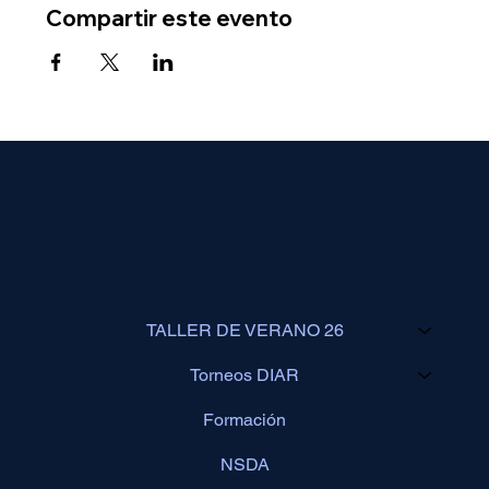
Compartir este evento
TALLER DE VERANO 26
Torneos DIAR
Formación
NSDA